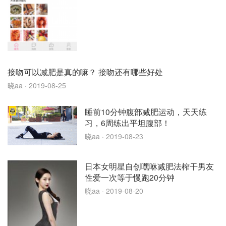
接吻可以减肥是真的嘛？ 接吻还有哪些好处
晓aa
· 2019-08-25
睡前10分钟腹部减肥运动，天天练
习，6周练出平坦腹部！
晓aa
· 2019-08-23
日本女明星自创嘿咻减肥法榨干男友
性爱一次等于慢跑20分钟
晓aa
· 2019-08-20