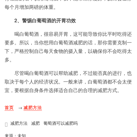
每个月增加两磅的体重。
2、警惕白葡萄酒的开胃功效
喝白葡萄酒，很容易开胃，这可能导致你比平时吃得还
要多。所以，当你想用白葡萄酒减肥的话，那你需要克制一
下，严格控制自己每天食物的摄入量，以确保你不会吃得太
多。
尽管喝白葡萄酒可以帮助减肥，不过能否真的进行，也
取决于每个人的经济状况。一般来讲，白葡萄酒都不会太便
宜，要根据自身条件选择适合自己的合理的减肥方式。
首页
→
减肥方法
减肥方法
减肥
葡萄酒可以减肥吗
来源：未知