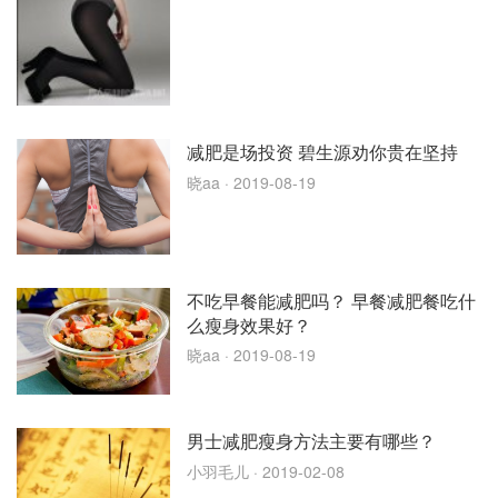
减肥是场投资 碧生源劝你贵在坚持
晓aa
· 2019-08-19
不吃早餐能减肥吗？ 早餐减肥餐吃什
么瘦身效果好？
晓aa
· 2019-08-19
男士减肥瘦身方法主要有哪些？
小羽毛儿
· 2019-02-08