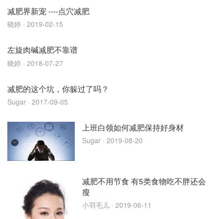
减肥界新宠 ----点穴减肥
晓婷
· 2019-02-15
左旋肉碱减肥不靠谱
晓婷
· 2018-07-27
减肥的这个坑，你躲过了吗？
Sugar
· 2017-09-05
上班白领如何减肥保持好身材
Sugar
· 2019-08-20
减肥不用节食 有5类食物吃不胖还会
瘦
小羽毛儿
· 2019-06-11