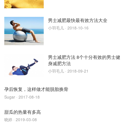
男士减肥最快最有效方法大全
小羽毛儿
· 2018-10-16
男士减肥方法 8个十分有效的男士健
身减肥方法
小羽毛儿
· 2018-09-21
孕后恢复，这样做才能脱胎换骨
Sugar
· 2017-08-18
甜瓜的热量有多高
晓婷
· 2019-03-08