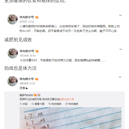
更加健康的饮食和规律的运动。
减肥初见成效
拍戏也是体力活