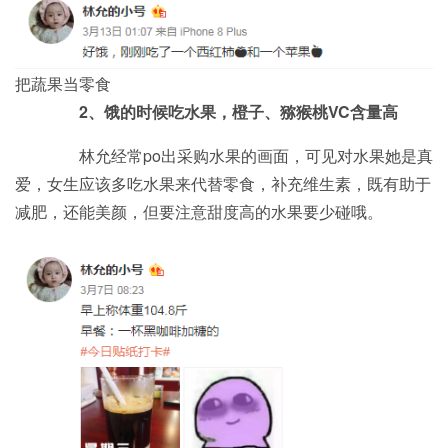
把蔬果当零食
2、饿的时候吃水果，橙子、猕猴桃VC含量高
林允经常po出采购水果的画面，可见对水果她是真
爱，女生应该多吃水果来代替零食，补充维生素，既有助于
减肥，还能美颜，但要注意甜度高的水果要少碰哦。