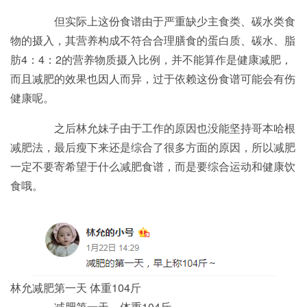
但实际上这份食谱由于严重缺少主食类、碳水类食
物的摄入，其营养构成不符合合理膳食的蛋白质、碳水、脂
肪4：4：2的营养物质摄入比例，并不能算作是健康减肥，
而且减肥的效果也因人而异，过于依赖这份食谱可能会有伤
健康呢。
之后林允妹子由于工作的原因也没能坚持哥本哈根
减肥法，最后瘦下来还是综合了很多方面的原因，所以减肥
一定不要寄希望于什么减肥食谱，而是要综合运动和健康饮
食哦。
林允减肥第一天 体重104斤
减肥第一天，体重104斤。