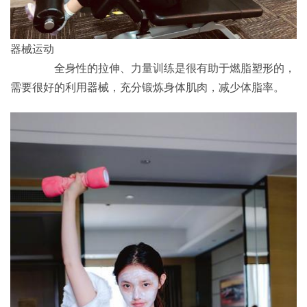
器械运动
全身性的拉伸、力量训练是很有助于燃脂塑形的，
需要很好的利用器械，充分锻炼身体肌肉，减少体脂率。