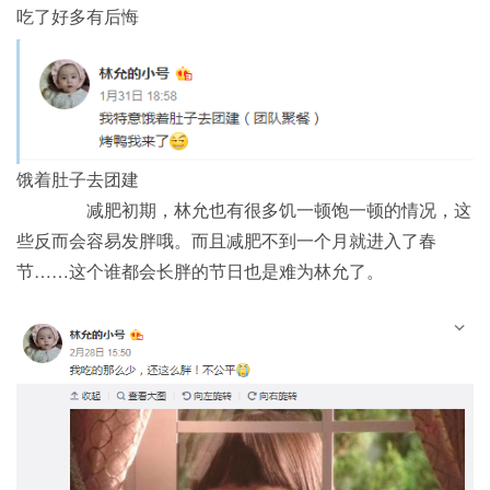
吃了好多有后悔
饿着肚子去团建
减肥初期，林允也有很多饥一顿饱一顿的情况，这
些反而会容易发胖哦。而且减肥不到一个月就进入了春
节……这个谁都会长胖的节日也是难为林允了。