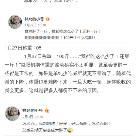
1月27日称重 105
1月27日称重，105斤……“我都吃这么少了！还胖
一斤！”减肥初期体重的波动确实不太明显，甚至会更胖一
些都是正常的，如果是单纯少吃减肥就更不靠谱了，随着代
谢的下降，体重也更难降下来，一旦大吃一顿，身体吸收的
就会更多。这就是很多人都瘦不下来的原因。