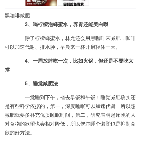
黑咖啡减肥
3、喝柠檬泡蜂蜜水，养胃还能美白哦
除了柠檬蜂蜜水，林允还会用黑咖啡来减肥，咖啡
可以加速代谢、排水肿，早晨来一杯开启轻体一天。
4、一周放肆吃一次，比如火锅，但还是不要吃太
撑
5、睡觉减肥法
一觉睡到下午，省去早饭和午饭！睡觉减肥确实还
是有些科学依据的，第一，深度睡眠可以加速代谢，所以想
减肥就要多补充优质睡眠时间，第二，研究表明起床晚的人
对食物的欲望也会相对降低，所以偶尔睡个懒觉也是抑制食
欲的好方法。