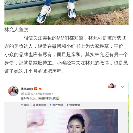
林允人鱼腰
相信关注美妆的MM们都知道，林允可是被演戏耽
误的美妆达人，经常在微博和小红书上为大家种草，平价、
小众的品牌也应有尽有，而且超亲和。其实林允还有另一个
身份，那就是减肥博主。小编经常关注林允的微博，也是见
证了她这几个月的减肥历程。