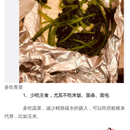
多吃青菜
1、少吃主食，尤其不吃米饭、面条、面包
多吃蔬菜，减少精致碳水的摄入，可以吃些粗粮来
代替，比如玉米。