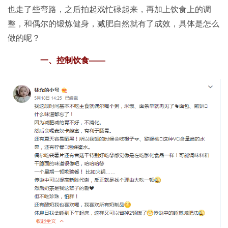
也走了些弯路，之后拍起戏忙碌起来，再加上饮食上的调
整，和偶尔的锻炼健身，减肥自然就有了成效，具体是怎么
做的呢？
一、
控制饮食——