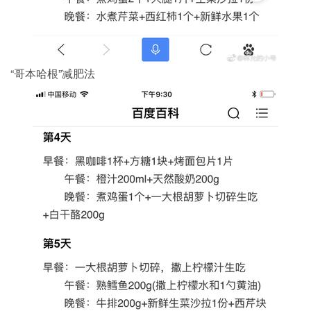
“哥本哈根”减肥法