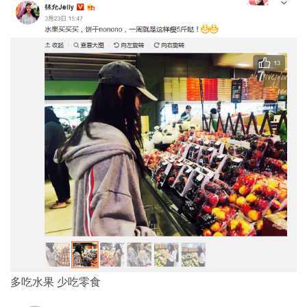
多吃水果 少吃零食