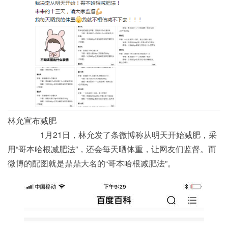
林允宣布减肥
1月21日，林允发了条微博称从明天开始减肥，采
用“哥本哈根
减肥法
”，还会每天晒体重，让网友们监督。而
微博的配图就是鼎鼎大名的“哥本哈根减肥法”。