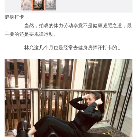
健身打卡
当然，拍戏的体力劳动毕竟不是健康减肥之道，最
主要的还是要规律运动。
林允这几个月也是经常去健身房挥汗打卡的↓