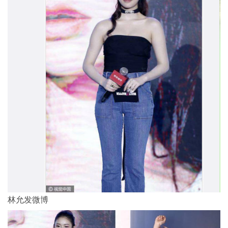
林允发微博