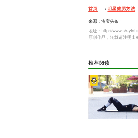
首页
→
明星减肥方法
来源：淘宝头条
地址：http://www.sh-yinhu.
原创作品，转载请注明出
推荐阅读