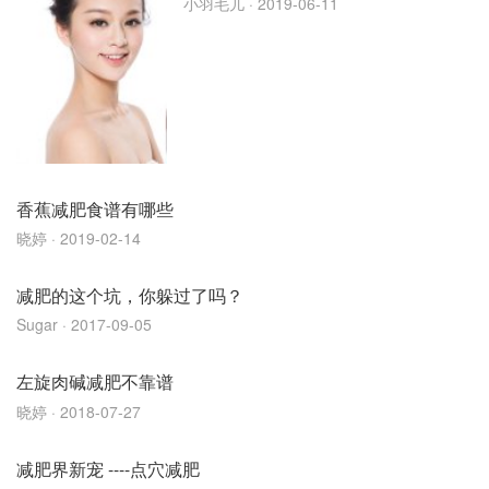
小羽毛儿
· 2019-06-11
香蕉减肥食谱有哪些
晓婷
· 2019-02-14
减肥的这个坑，你躲过了吗？
Sugar
· 2017-09-05
左旋肉碱减肥不靠谱
晓婷
· 2018-07-27
减肥界新宠 ----点穴减肥