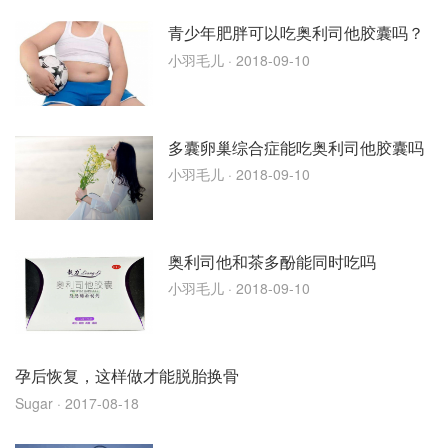
青少年肥胖可以吃奥利司他胶囊吗？
小羽毛儿
· 2018-09-10
多囊卵巢综合症能吃奥利司他胶囊吗
小羽毛儿
· 2018-09-10
奥利司他和茶多酚能同时吃吗
小羽毛儿
· 2018-09-10
孕后恢复，这样做才能脱胎换骨
Sugar
· 2017-08-18